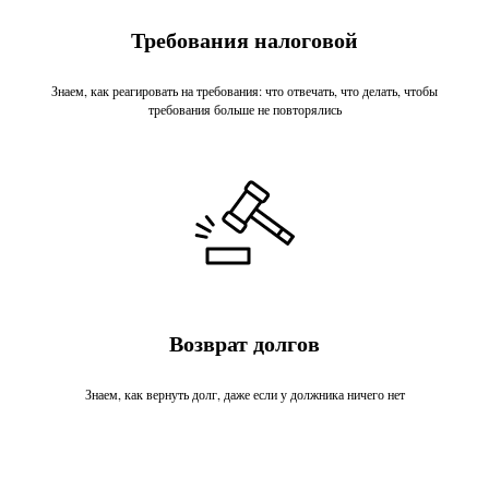
Требования налоговой
Знаем, как реагировать на требования: что отвечать, что делать, чтобы
требования больше не повторялись
Возврат долгов
Знаем, как вернуть долг, даже если у должника ничего нет