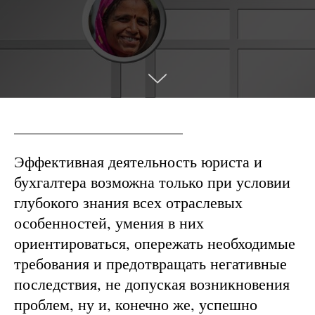
Эффективная деятельность юриста и
бухгалтера возможна только при условии
глубокого знания всех отраслевых
особенностей, умения в них
ориентироваться, опережать необходимые
требования и предотвращать негативные
последствия, не допуская возникновения
проблем, ну и, конечно же, успешно