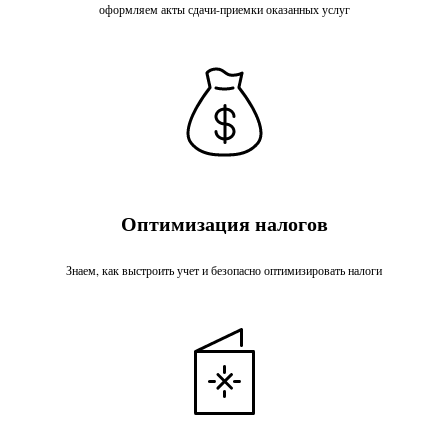
оформляем акты сдачи-приемки оказанных услуг
Оптимизация налогов
Знаем, как выстроить учет и безопасно оптимизировать налоги