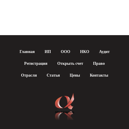
Главная
ИП
ООО
НКО
Аудит
Регистрация
Открыть счет
Право
Отрасли
Статьи
Цены
Контакты