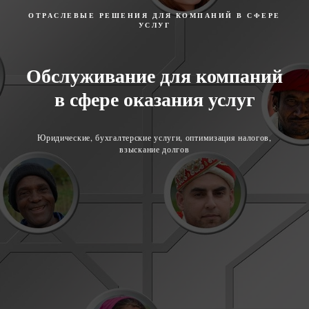
ОТРАСЛЕВЫЕ РЕШЕНИЯ ДЛЯ КОМПАНИЙ В СФЕРЕ
УСЛУГ
Обслуживание для компаний
в сфере оказания услуг
Юридические, бухгалтерские услуги, оптимизация налогов,
взыскание долгов