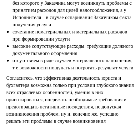
без которого у Заказчика могут возникнуть проблемы с
принятием расходов для целей налогообложения, а у
Исполнителя – в случае оспаривания Заказчиком факта
получения услуги
сочетание нематериальных и материальных расходов
при формировании услуги
высокие сопутствующие расходы, требующие должного
документального оформления
отсутствием в ряде случаев материального наполнения,
т е возможности пощупать и потрогать результат услуги
Согласитесь, что эффективная деятельность юриста и
бухгалтера возможна только при условии глубокого знания
всех отраслевых особенностей, умения в них
ориентироваться, опережать необходимые требования и
предотвращать негативные последствия, не допуская
возникновения проблем, ну и, конечно же, успешно
решать эти проблемы в случае возникновения