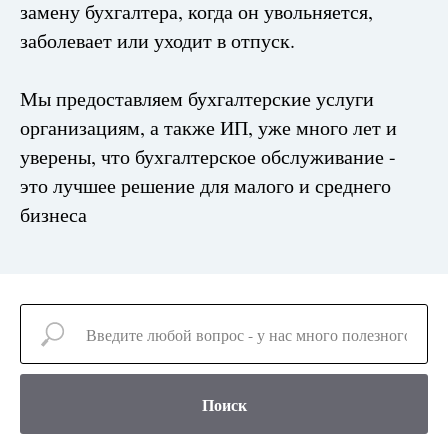
замену бухгалтера, когда он увольняется,
заболевает или уходит в отпуск.
Мы предоставляем бухгалтерские услуги
организациям, а также ИП, уже много лет и
уверены, что бухгалтерское обслуживание -
это лучшее решение для малого и среднего
бизнеса
Поиск