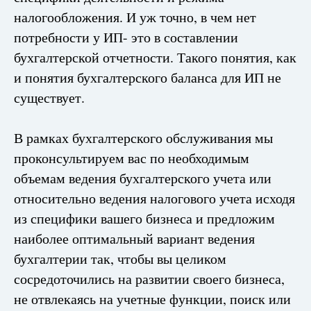
налогообложения. И уж точно, в чем нет
потребности у ИП- это в составлении
бухгалтерской отчетности. Такого понятия, как
и понятия бухгалтерского баланса для ИП не
существует.
В рамках бухгалтерского обслуживания мы
проконсультируем вас по необходимым
объемам ведения бухгалтерского учета или
относительно ведения налогового учета исходя
из специфики вашего бизнеса и предложим
наиболее оптимальный вариант ведения
бухгалтерии так, чтобы вы целиком
сосредоточились на развитии своего бизнеса,
не отвлекаясь на учетные функции, поиск или