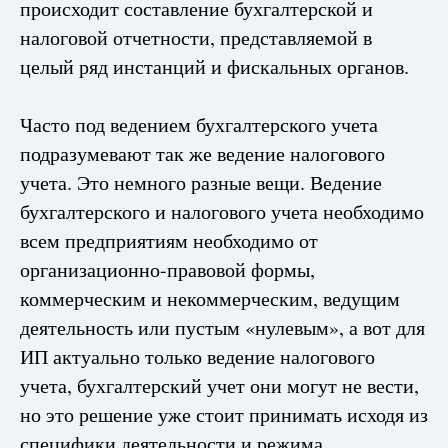
происходит составление бухгалтерской и
налоговой отчетности, представляемой в
целый ряд инстанций и фискальных органов.
Часто под ведением бухгалтерского учета
подразумевают так же ведение налогового
учета. Это немного разные вещи. Ведение
бухгалтерского и налогового учета необходимо
всем предприятиям необходимо от
организационно-правовой формы,
коммерческим и некоммерческим, ведущим
деятельность или пустым «нулевым», а вот для
ИП актуально только ведение налогового
учета, бухгалтерский учет они могут не вести,
но это решение уже стоит принимать исходя из
специфики деятельности и режима