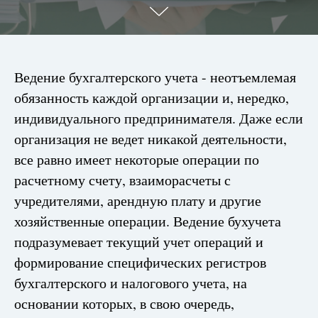
Ведение бухгалтерского учета - неотъемлемая
обязанность каждой организации и, нередко,
индивидуального предпринимателя. Даже если
организация не ведет никакой деятельности,
все равно имеет некоторые операции по
расчетному счету, взаиморасчеты с
учредителями, арендную плату и другие
хозяйственные операции. Ведение бухучета
подразумевает текущий учет операций и
формирование специфических регистров
бухгалтерского и налогового учета, на
основании которых, в свою очередь,