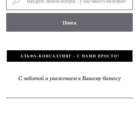
Поиск
АЛЬФА-КОНСАЛТИНГ - С НАМИ ПРОСТО!
С заботой и уважением к Вашему бизнесу