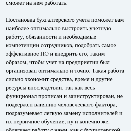
сможет на нем работать.
Постановка бухгалтерского учета поможет вам
наиболее оптимально выстроить учетную
работу, обязанности и необходимые
компетенции сотрудников, подобрать самое
эффективное ПО и внедрить его, таким
образом, чтобы учет на предприятии был
организован оптимально и точно. Такая работа
сильно экономит средства, время и другие
ресурсы впоследствии, так как весь
функционал прописан и заинструктирован, не
подвержен влиянию человеческого фактора,
подразумевает легкую замену исполнителей и
их первичное обучение, ну и конечно же,
облегчает работу с нами, как с бухгалтерской