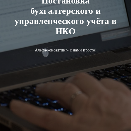
Постановка
бухгалтерского и
управленческого учёта в
НКО
Альфа-консалтинг- с нами просто!