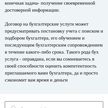
конечная задача- получение своевременной
достоверной информации.
Договор на бухгалтерские услуги может
предусматривать постановку учета с поиском и
подбором бухгалтера, его обучением и
последующим бухгалтерским сопровождением
в течение какого-либо срока. Такого рода бух
услуга - оправдана, если вы сомневаетесь в
своей способности оценить компетентность
приглашаемого вами бухгалтера, да и просто
сэкономит вам время и деньги