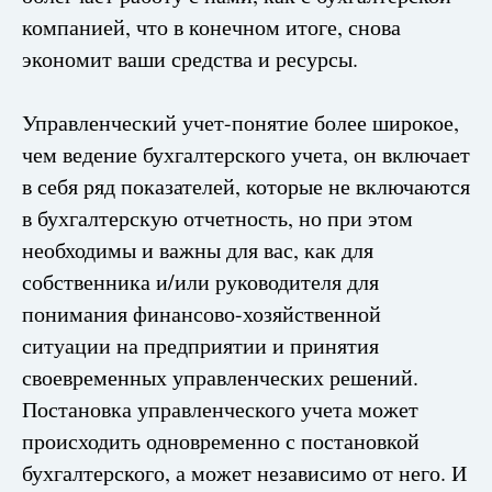
компанией, что в конечном итоге, снова
экономит ваши средства и ресурсы.
Управленческий учет-понятие более широкое,
чем ведение бухгалтерского учета, он включает
в себя ряд показателей, которые не включаются
в бухгалтерскую отчетность, но при этом
необходимы и важны для вас, как для
собственника и/или руководителя для
понимания финансово-хозяйственной
ситуации на предприятии и принятия
своевременных управленческих решений.
Постановка управленческого учета может
происходить одновременно с постановкой
бухгалтерского, а может независимо от него. И