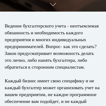
Ведение бухгалтерского учета - неотъемлемая
обязанность и необходимость каждого
предприятия и многих индивидуальных
предпринимателей. Вопрос- как это сделать?
Закон предусматривает возможность делать
это лично, либо нанять бухгалтера, либо
обратиться к сторонним специалистам.
Каждый бизнес имеет свою специфику и не
каждый бухгалтер может организовать учет на
вашем предприятии, не каждое программное
обеспечение вам подойдет, и не каждый