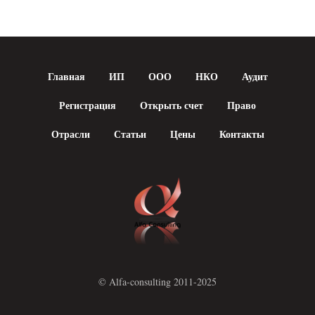
Главная
ИП
ООО
НКО
Аудит
Регистрация
Открыть счет
Право
Отрасли
Статьи
Цены
Контакты
© Alfa-consulting 2011-2025